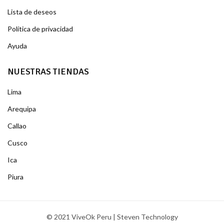
Lista de deseos
Política de privacidad
Ayuda
NUESTRAS TIENDAS
Lima
Arequipa
Callao
Cusco
Ica
Piura
© 2021 ViveOk Peru | Steven Technology