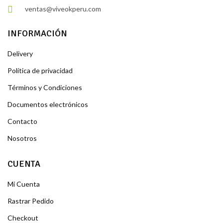
ventas@viveokperu.com
INFORMACIÓN
Delivery
Política de privacidad
Términos y Condiciones
Documentos electrónicos
Contacto
Nosotros
CUENTA
Mi Cuenta
Rastrar Pedido
Checkout