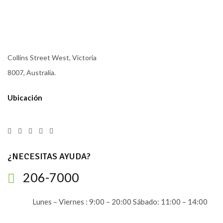
Collins Street West, Victoria
8007, Australia.
Ubicación
¿NECESITAS AYUDA?
206-7000
Lunes – Viernes : 9:00 – 20:00 Sábado: 11:00 – 14:00