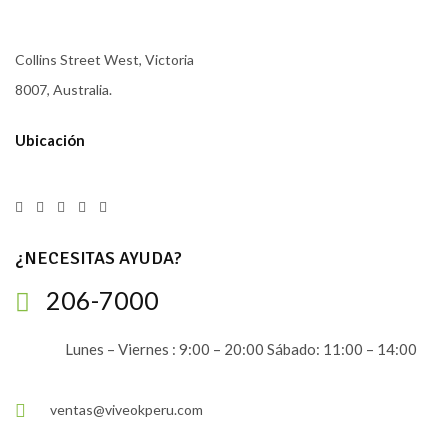
Collins Street West, Victoria
8007, Australia.
Ubicación
¿NECESITAS AYUDA?
206-7000
Lunes – Viernes : 9:00 – 20:00 Sábado: 11:00 – 14:00
ventas@viveokperu.com