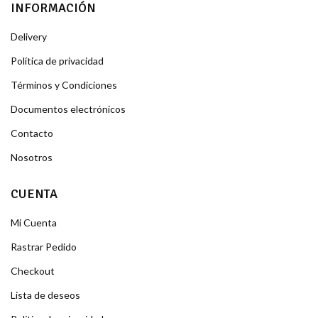
INFORMACIÓN
Delivery
Política de privacidad
Términos y Condiciones
Documentos electrónicos
Contacto
Nosotros
CUENTA
Mi Cuenta
Rastrar Pedido
Checkout
Lista de deseos