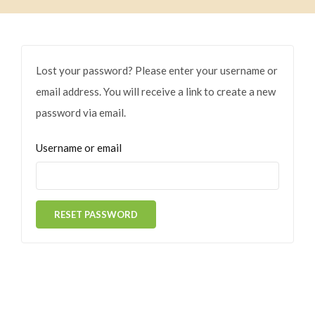
Lost your password? Please enter your username or
email address. You will receive a link to create a new
password via email.
Username or email
RESET PASSWORD