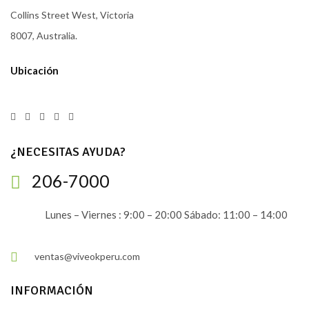
Collins Street West, Victoria
8007, Australia.
Ubicación
¿NECESITAS AYUDA?
206-7000
Lunes – Viernes : 9:00 – 20:00 Sábado: 11:00 – 14:00
ventas@viveokperu.com
INFORMACIÓN