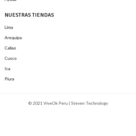
NUESTRAS TIENDAS
Lima
Arequipa
Callao
Cusco
Ica
Piura
© 2021 ViveOk Peru | Steven Technology