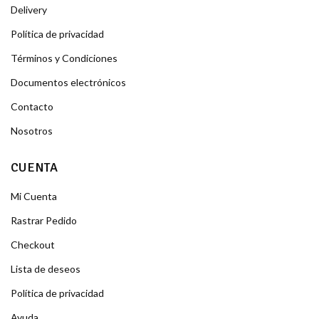
Delivery
Política de privacidad
Términos y Condiciones
Documentos electrónicos
Contacto
Nosotros
CUENTA
Mi Cuenta
Rastrar Pedido
Checkout
Lista de deseos
Política de privacidad
Ayuda