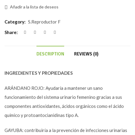
Añadir a la lista de deseos
Category:
S.Reproductor F
Share:
DESCRIPTION
REVIEWS (0)
INGREDIENTES Y PROPIEDADES
ARÁNDANO ROJO: Ayudaría a mantener un sano
funcionamiento del sistema urinario femenino gracias a sus
componentes antioxidantes, ácidos orgánicos como el ácido
químico y protoantocianidinas tipo A.
GAYUBA: contribuiría a la prevención de infecciones urinarias