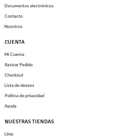
Documentos electrónicos
Contacto
Nosotros
CUENTA
Mi Cuenta
Rastrar Pedido
Checkout
Lista de deseos
Política de privacidad
Ayuda
NUESTRAS TIENDAS
Lima