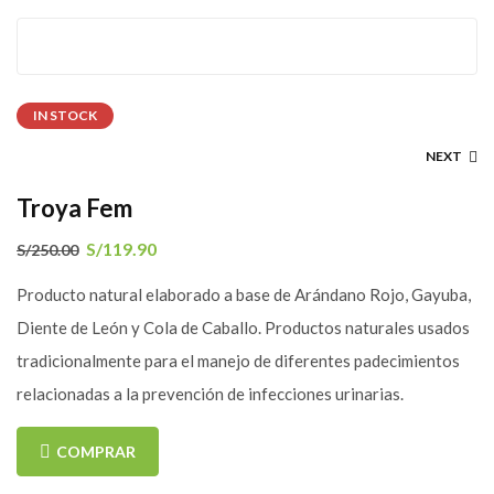
IN STOCK
NEXT
Troya Fem
S/
119.90
S/
250.00
Producto natural elaborado a base de Arándano Rojo, Gayuba,
Diente de León y Cola de Caballo. Productos naturales usados
tradicionalmente para el manejo de diferentes padecimientos
relacionadas a la prevención de infecciones urinarias.
COMPRAR