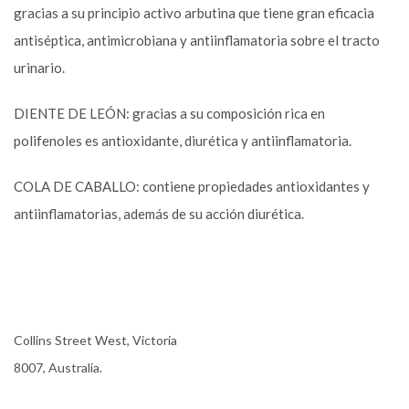
gracias a su principio activo arbutina que tiene gran eficacia
antiséptica, antimicrobiana y antiinflamatoria sobre el tracto
urinario.
DIENTE DE LEÓN: gracias a su composición rica en
polifenoles es antioxidante, diurética y antiinflamatoria.
COLA DE CABALLO: contiene propiedades antioxidantes y
antiinflamatorias, además de su acción diurética.
Collins Street West, Victoria
8007, Australia.