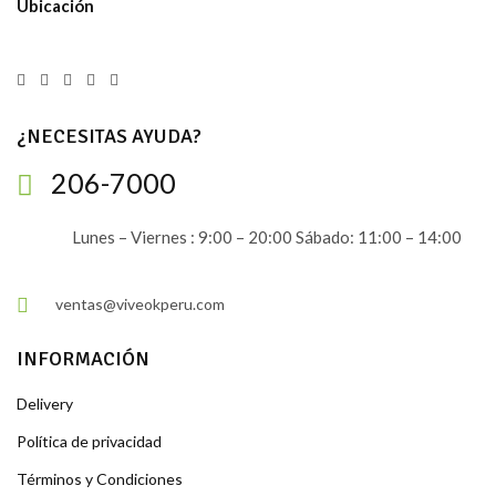
Ubicación
¿NECESITAS AYUDA?
206-7000
Lunes – Viernes : 9:00 – 20:00 Sábado: 11:00 – 14:00
ventas@viveokperu.com
INFORMACIÓN
Delivery
Política de privacidad
Términos y Condiciones