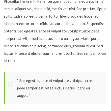
Phasellus hendrerit. Pellentesque aliquet nibh nec urna. In nisi
neque, aliquet vel, dapibus id, mattis vel, nisi. Sed pretium, ligula
sollicitudin laoreet viverra, tortor libero sodales leo, eget
blandit nunc tortor eu nibh. Nullam mollis. Ut justo. Suspendisse
potenti. Sed egestas, ante et vulputate volutpat, eros pede
semper est, vitae luctus metus libero eu augue. Morbi purus
libero, faucibus adipiscing, commodo quis, gravida id, est. Sed
lectus. Praesent elementum hendrerit tortor. Sed semper lorem
at felis.
“ Sed egestas, ante et vulputate volutpat, eros
pede semper est, vitae luctus metus libero eu
augue. ”