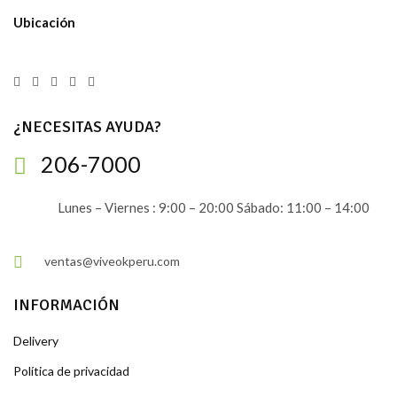
Ubicación
¿NECESITAS AYUDA?
206-7000
Lunes – Viernes : 9:00 – 20:00 Sábado: 11:00 – 14:00
ventas@viveokperu.com
INFORMACIÓN
Delivery
Política de privacidad