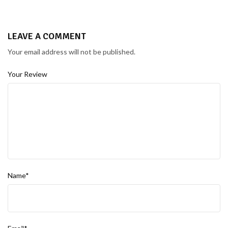
LEAVE A COMMENT
Your email address will not be published.
Your Review
Name*