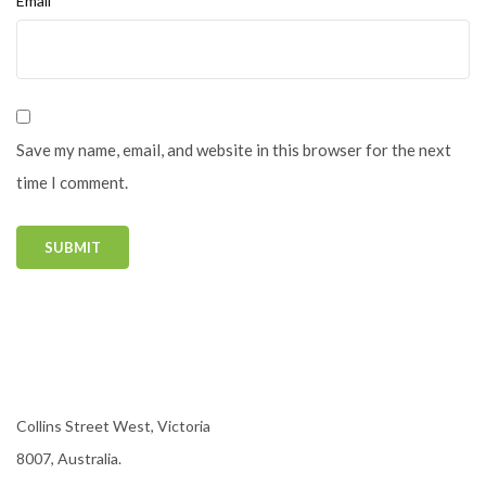
Email*
Save my name, email, and website in this browser for the next
time I comment.
Collins Street West, Victoria
8007, Australia.