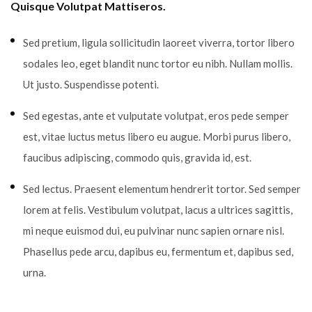
Quisque Volutpat Mattiseros.
Sed pretium, ligula sollicitudin laoreet viverra, tortor libero
sodales leo, eget blandit nunc tortor eu nibh. Nullam mollis.
Ut justo. Suspendisse potenti.
Sed egestas, ante et vulputate volutpat, eros pede semper
est, vitae luctus metus libero eu augue. Morbi purus libero,
faucibus adipiscing, commodo quis, gravida id, est.
Sed lectus. Praesent elementum hendrerit tortor. Sed semper
lorem at felis. Vestibulum volutpat, lacus a ultrices sagittis,
mi neque euismod dui, eu pulvinar nunc sapien ornare nisl.
Phasellus pede arcu, dapibus eu, fermentum et, dapibus sed,
urna.