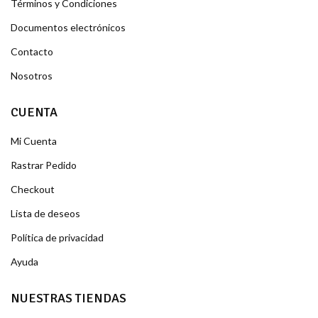
Términos y Condiciones
Documentos electrónicos
Contacto
Nosotros
CUENTA
Mi Cuenta
Rastrar Pedido
Checkout
Lista de deseos
Política de privacidad
Ayuda
NUESTRAS TIENDAS