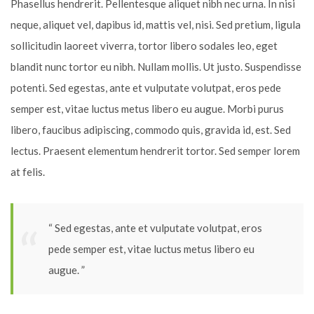
Phasellus hendrerit. Pellentesque aliquet nibh nec urna. In nisi
neque, aliquet vel, dapibus id, mattis vel, nisi. Sed pretium, ligula
sollicitudin laoreet viverra, tortor libero sodales leo, eget
blandit nunc tortor eu nibh. Nullam mollis. Ut justo. Suspendisse
potenti. Sed egestas, ante et vulputate volutpat, eros pede
semper est, vitae luctus metus libero eu augue. Morbi purus
libero, faucibus adipiscing, commodo quis, gravida id, est. Sed
lectus. Praesent elementum hendrerit tortor. Sed semper lorem
at felis.
“ Sed egestas, ante et vulputate volutpat, eros
pede semper est, vitae luctus metus libero eu
augue. ”