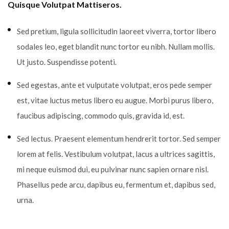
Quisque Volutpat Mattiseros.
Sed pretium, ligula sollicitudin laoreet viverra, tortor libero
sodales leo, eget blandit nunc tortor eu nibh. Nullam mollis.
Ut justo. Suspendisse potenti.
Sed egestas, ante et vulputate volutpat, eros pede semper
est, vitae luctus metus libero eu augue. Morbi purus libero,
faucibus adipiscing, commodo quis, gravida id, est.
Sed lectus. Praesent elementum hendrerit tortor. Sed semper
lorem at felis. Vestibulum volutpat, lacus a ultrices sagittis,
mi neque euismod dui, eu pulvinar nunc sapien ornare nisl.
Phasellus pede arcu, dapibus eu, fermentum et, dapibus sed,
urna.