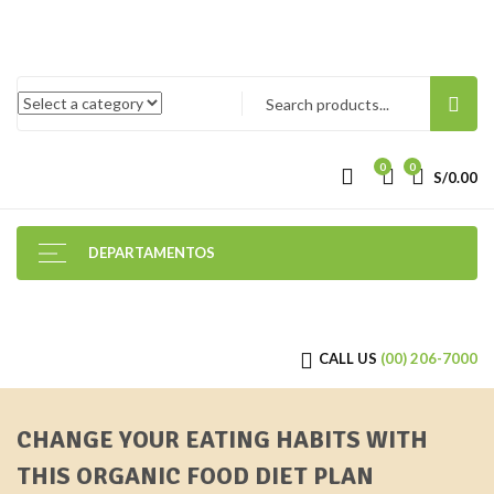
0
0
S/
0.00
DEPARTAMENTOS
CALL US
(00) 206-7000
CHANGE YOUR EATING HABITS WITH
THIS ORGANIC FOOD DIET PLAN