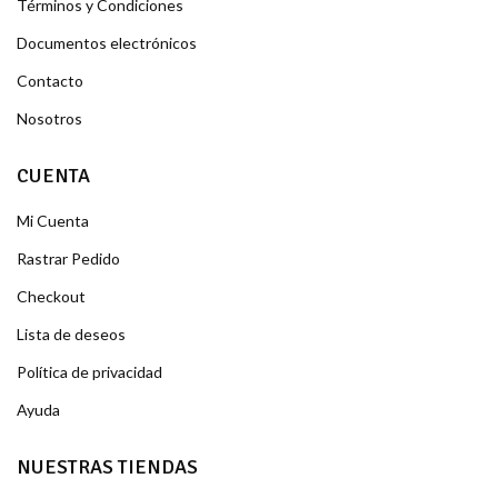
Términos y Condiciones
Documentos electrónicos
Contacto
Nosotros
CUENTA
Mi Cuenta
Rastrar Pedido
Checkout
Lista de deseos
Política de privacidad
Ayuda
NUESTRAS TIENDAS