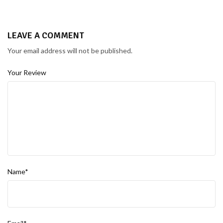
LEAVE A COMMENT
Your email address will not be published.
Your Review
Name*