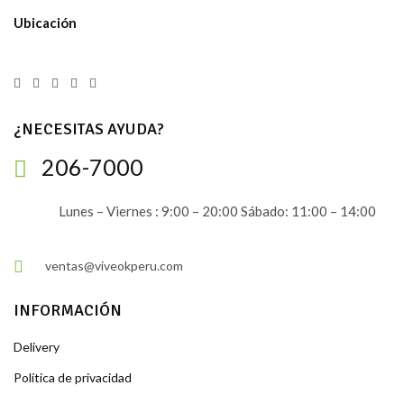
Ubicación
¿NECESITAS AYUDA?
206-7000
Lunes – Viernes : 9:00 – 20:00 Sábado: 11:00 – 14:00
ventas@viveokperu.com
INFORMACIÓN
Delivery
Política de privacidad