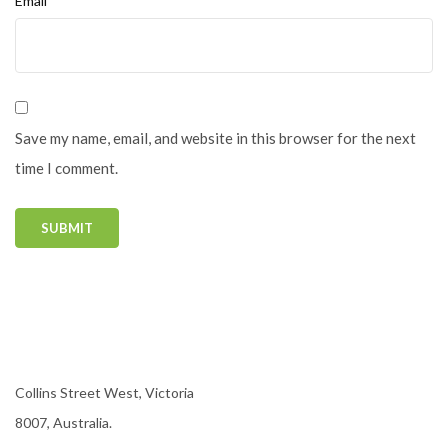
Email*
Save my name, email, and website in this browser for the next
time I comment.
Collins Street West, Victoria
8007, Australia.