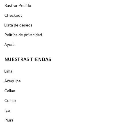
Rastrar Pedido
Checkout
Lista de deseos
Política de privacidad
Ayuda
NUESTRAS TIENDAS
Lima
Arequipa
Callao
Cusco
Ica
Piura