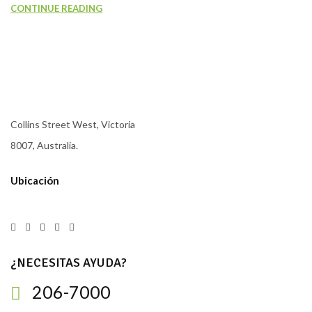
CONTINUE READING
Collins Street West, Victoria
8007, Australia.
Ubicación
¿NECESITAS AYUDA?
206-7000