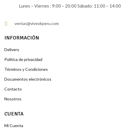
Lunes – Viernes : 9:00 – 20:00 Sábado: 11:00 – 14:00
ventas@viveokperu.com
INFORMACIÓN
Delivery
Política de privacidad
Términos y Condiciones
Documentos electrónicos
Contacto
Nosotros
CUENTA
Mi Cuenta