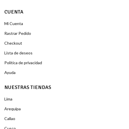
CUENTA
Mi Cuenta
Rastrar Pedido
Checkout
Lista de deseos
Política de privacidad
Ayuda
NUESTRAS TIENDAS
Lima
Arequipa
Callao
Cusco