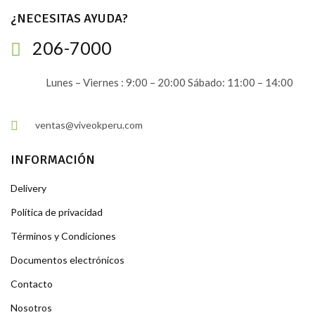
¿NECESITAS AYUDA?
206-7000
Lunes – Viernes : 9:00 – 20:00 Sábado: 11:00 – 14:00
ventas@viveokperu.com
INFORMACIÓN
Delivery
Política de privacidad
Términos y Condiciones
Documentos electrónicos
Contacto
Nosotros