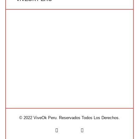
© 2022 ViveOk Peru. Reservados Todos Los Derechos.