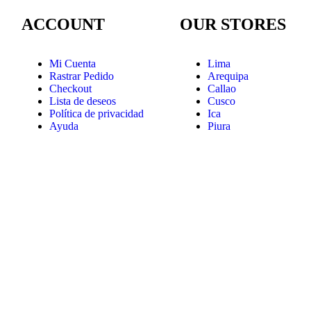
ACCOUNT
OUR STORES
Mi Cuenta
Lima
Rastrar Pedido
Arequipa
Checkout
Callao
Lista de deseos
Cusco
Política de privacidad
Ica
Ayuda
Piura