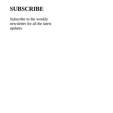
SUBSCRIBE
Subscribe to the weekly
newsletter for all the latest
updates