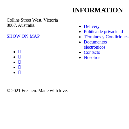
INFORMATION
Collins Street West, Victoria
8007, Australia.
Delivery
Política de privacidad
SHOW ON MAP
Términos y Condiciones
Documentos
electrónicos
Contacto
Nosotros
© 2021 Freshen. Made with love.